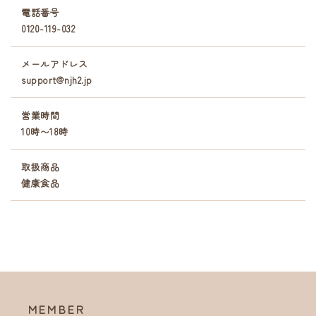
電話番号
0120-119-032
メールアドレス
support@njh2.jp
営業時間
10時〜18時
取扱商品
健康食品
MEMBER