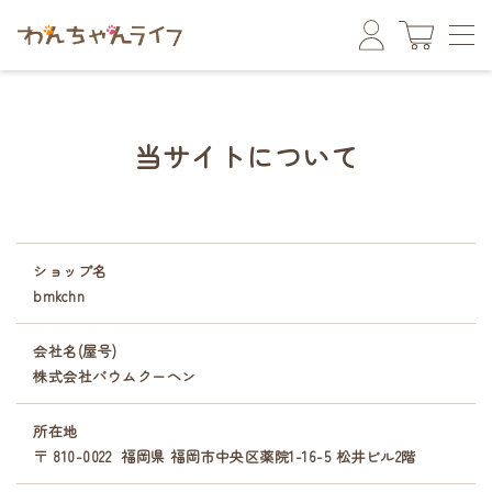
当サイトについて
ショップ名
bmkchn
会社名(屋号)
株式会社バウムクーヘン
所在地
〒 810-0022
福岡県 福岡市中央区薬院1-16-5 松井ビル2階