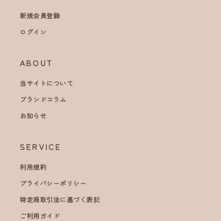
新規会員登録
ログイン
ABOUT
当サイトについて
ブランドコラム
お知らせ
SERVICE
利用規約
プライバシーポリシー
特定商取引法に基づく表記
ご利用ガイド