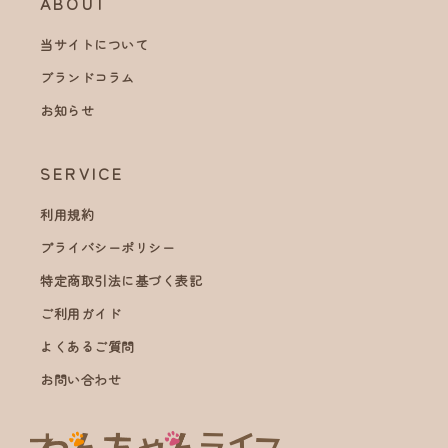
ABOUT
当サイトについて
ブランドコラム
お知らせ
SERVICE
利用規約
プライバシーポリシー
特定商取引法に基づく表記
ご利用ガイド
よくあるご質問
お問い合わせ