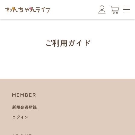
ご利用ガイド
MEMBER
新規会員登録
ログイン