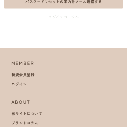
ログインページへ
MEMBER
新規会員登録
ログイン
ABOUT
当サイトについて
ブランドコラム