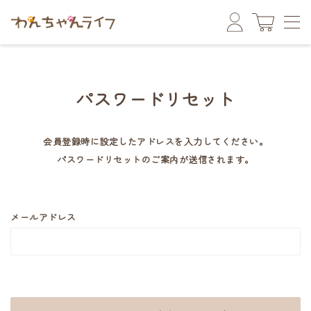
パスワードリセット
会員登録時に設定したアドレスを入力してください。
パスワードリセットのご案内が送信されます。
メールアドレス